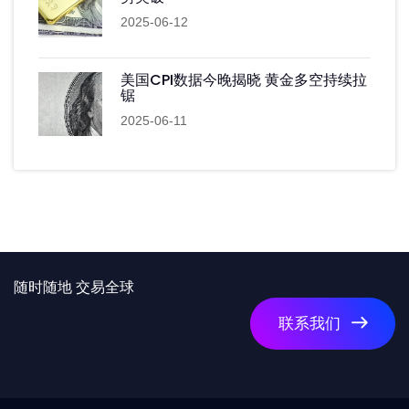
2025-06-12
美国CPI数据今晚揭晓 黄金多空持续拉
锯
2025-06-11
随时随地 交易全球
联系我们