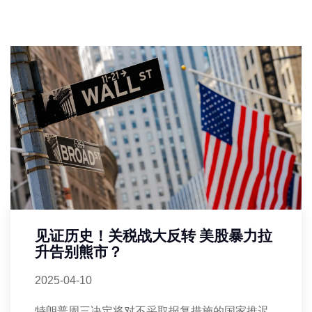
见证历史！关税战大反转 美股暴力拉
升告别熊市？
2025-04-10
特朗普周三决定将对不采取报复措施的国家推迟