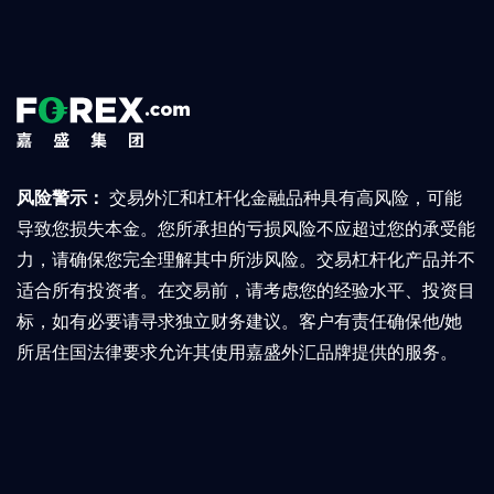
风险警示：
交易外汇和杠杆化金融品种具有高风险，可能
导致您损失本金。您所承担的亏损风险不应超过您的承受能
力，请确保您完全理解其中所涉风险。交易杠杆化产品并不
适合所有投资者。在交易前，请考虑您的经验水平、投资目
标，如有必要请寻求独立财务建议。客户有责任确保他/她
所居住国法律要求允许其使用嘉盛外汇品牌提供的服务。