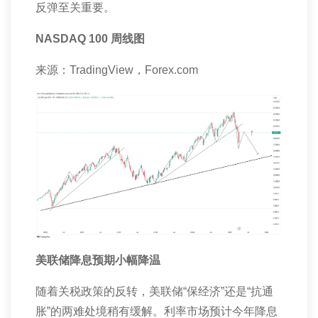
反弹至关重要。
NASDAQ 100
周线图
来源：
TradingView
，
Forex.com
美联储降息预期小幅降温
随着关税政策的反转，美联储“保经济”还是“抗通
胀”的两难处境稍有缓解。利率市场预计今年降息