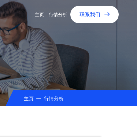
主页
行情分析
联系我们
主页
行情分析