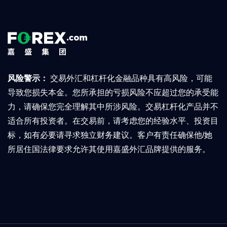
风险警示：
交易外汇和杠杆化金融品种具有高风险，可能
导致您损失本金。您所承担的亏损风险不应超过您的承受能
力，请确保您完全理解其中所涉风险。交易杠杆化产品并不
适合所有投资者。在交易前，请考虑您的经验水平、投资目
标，如有必要请寻求独立财务建议。客户有责任确保他/她
所居住国法律要求允许其使用嘉盛外汇品牌提供的服务。