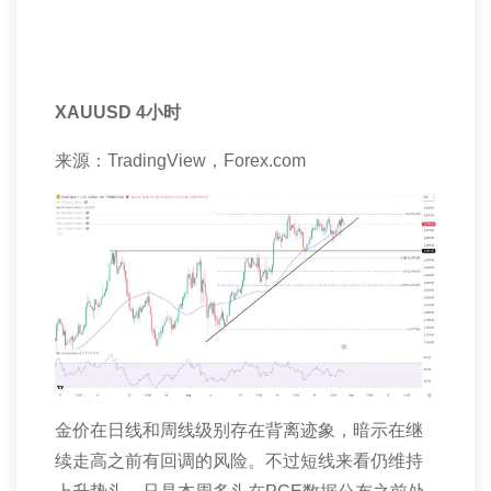
XAUUSD 4
小时
来源：
TradingView
，
Forex.com
金价在日线和周线级别存在背离迹象，暗示在继
续走高之前有回调的风险。不过短线来看仍维持