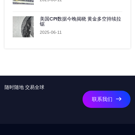
美国CPI数据今晚揭晓 黄金多空持续拉
锯
2025-06-11
随时随地 交易全球
联系我们