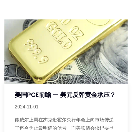
美国PCE前瞻 — 美元反弹黄金承压？
2024-11-01
鲍威尔上周在杰克逊霍尔央行年会上向市场传递
了迄今为止最明确的信号，而美联储会议纪要显