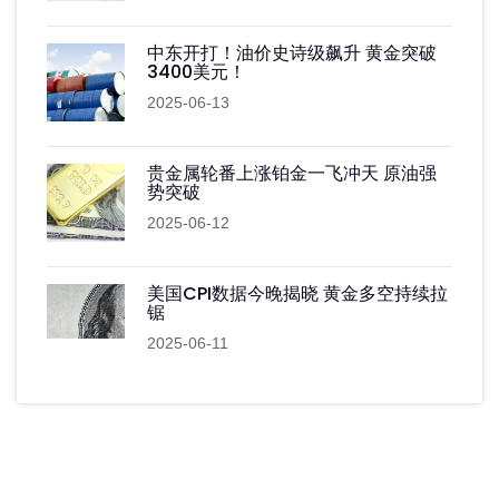
中东开打！油价史诗级飙升 黄金突破
3400美元！
2025-06-13
贵金属轮番上涨铂金一飞冲天 原油强
势突破
2025-06-12
美国CPI数据今晚揭晓 黄金多空持续拉
锯
2025-06-11