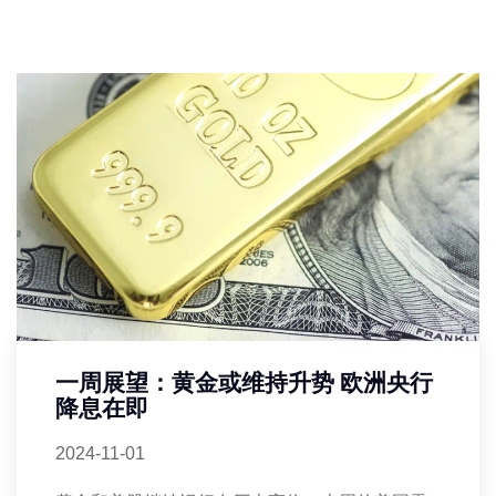
一周展望：黄金或维持升势 欧洲央行
降息在即
2024-11-01