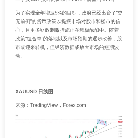
为了实现全年增速
5%
的目标，政府已经出台了“史
无前例”的货币政策以提振市场对股市和楼市的信
心，且更多财政刺激措施正在积极酝酿中。随着
政策“组合拳”的落地以及市场预期的逐步改善，股
市或迎来转机，但经济数据或放大市场的短期波
动。
XAUUSD
日线图
来源：
TradingView
，
Forex.com