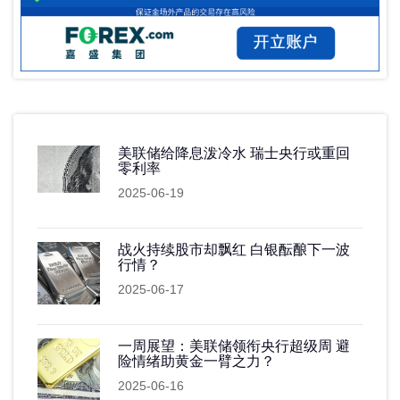
美联储给降息泼冷水 瑞士央行或重回
零利率
2025-06-19
战火持续股市却飘红 白银酝酿下一波
行情？
2025-06-17
一周展望：美联储领衔央行超级周 避
险情绪助黄金一臂之力？
2025-06-16