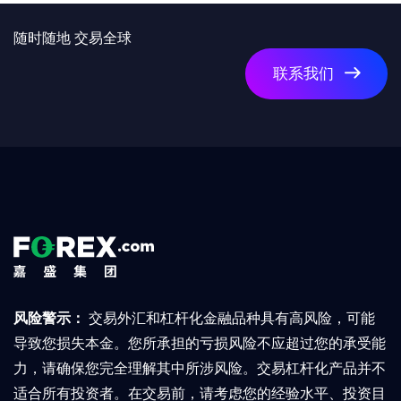
随时随地 交易全球
联系我们
风险警示：
交易外汇和杠杆化金融品种具有高风险，可能
导致您损失本金。您所承担的亏损风险不应超过您的承受能
力，请确保您完全理解其中所涉风险。交易杠杆化产品并不
适合所有投资者。在交易前，请考虑您的经验水平、投资目