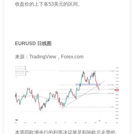
收盘价的上下各
53
美元的区间。
EURUSD
日线图
来源：
TradingView
，
Forex.com
本周四欧洲央行的利率决议将是影响欧元走势的