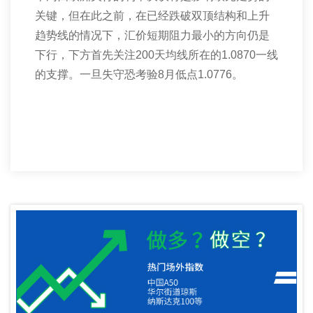
关键，但在此之前，在已经跌破双顶结构和上升
趋势线的情况下，汇价短期阻力最小的方向仍是
下行，下方首先关注
200
天均线所在的
1.0870
一线
的支撑。一旦失守恐考验
8
月低点
1.0776
。